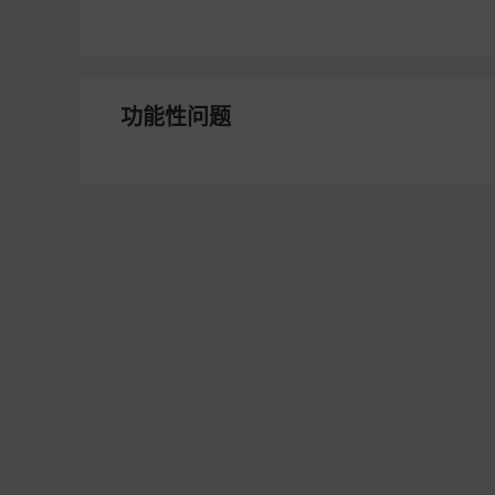
功能性问题