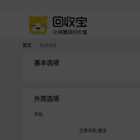
首页
机况评估
基本选项
外观选项
开机
正常开机/激活