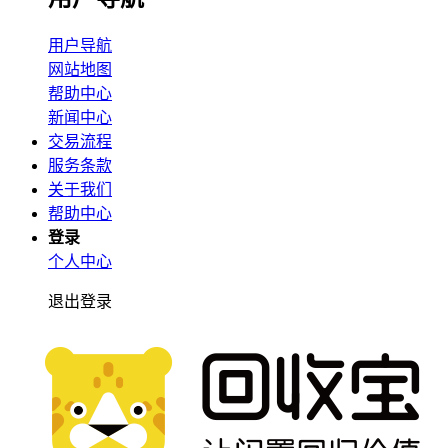
用户导航
网站地图
帮助中心
新闻中心
交易流程
服务条款
关于我们
帮助中心
登录
个人中心
退出登录