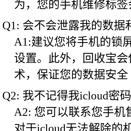
为，您的手机维修标签
Q1: 会不会泄露我的数
A1:建议您将手机的
设置。此外，回收宝会
术，保证您的数据安全
Q2: 我不记得我iclou
A2: 您可以联系您手
对于icloud无法解