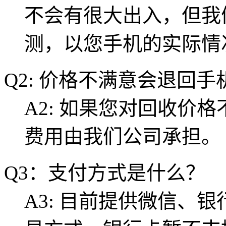
不会有很大出入，但我
测，以您手机的实际情
Q2: 价格不满意会退回
A2: 如果您对回收价
费用由我们公司承担。
Q3：支付方式是什么？
A3: 目前提供微信、