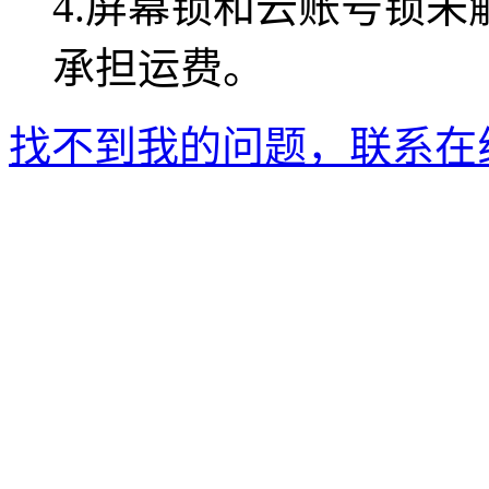
4.屏幕锁和云账号锁
承担运费。
找不到我的问题，联系在