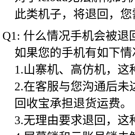
此类机子，将退回，您
Q1: 什么情况手机会被退
如果您的手机有如下情
1.山寨机、高仿机，
2.在客服与您沟通后
回收宝承担退货运费。
3.无理由要求退回，