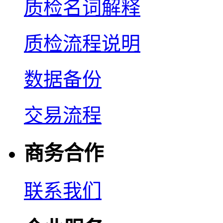
质检名词解释
质检流程说明
数据备份
交易流程
商务合作
联系我们