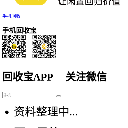
手机回收
手机回收宝
回收宝APP
关注微信
资料整理中...