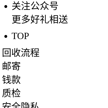
关注公众号
更多好礼相送
TOP
回收流程
邮寄
钱款
质检
安全隐私