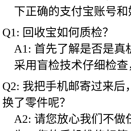
下正确的支付宝账号和
Q1: 回收宝如何质检？
A1: 首先了解是否是
采用盲检技术仔细检查
Q2: 我把手机邮寄过来
换了零件呢？
A2: 请您放心我们不