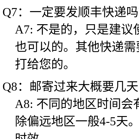
Q7：一定要发顺丰快递
A7: 不是的，只是建
也可以的。其他快递需
打给您的。
Q8：邮寄过来大概要几
A8: 不同的地区时间
除偏远地区一般4-5
时效。