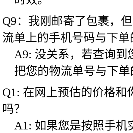
Q9：我刚邮寄了包裹，
流单上的手机号码与下单
A9: 没关系，若查询
把您的物流单号与下单
Q1: 在网上预估的价格
吗？
A1: 如果您是按照手