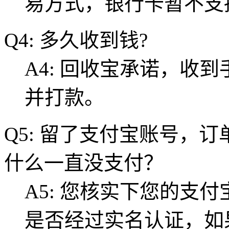
易方式，银行卡暂不支
Q4: 多久收到钱?
A4: 回收宝承诺，收
并打款。
Q5: 留了支付宝账号，
什么一直没支付？
A5: 您核实下您的支
是否经过实名认证，如