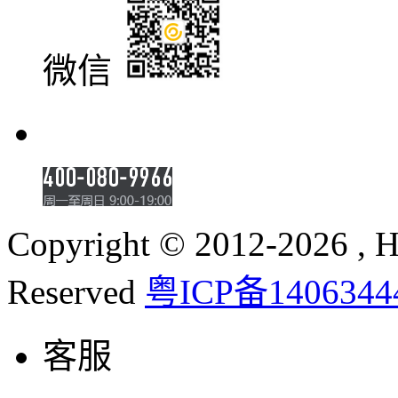
微信
Copyright © 2012-2026 , Hu
Reserved
粤ICP备1406344
客服