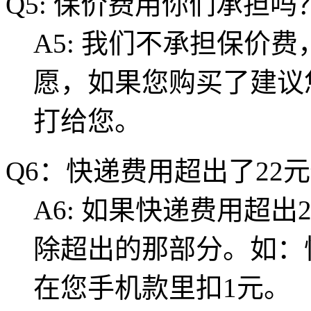
Q5: 保价费用你们承担
A5: 我们不承担保价
愿，如果您购买了建议
打给您。
Q6：快递费用超出了22
A6: 如果快递费用超
除超出的那部分。如：
在您手机款里扣1元。