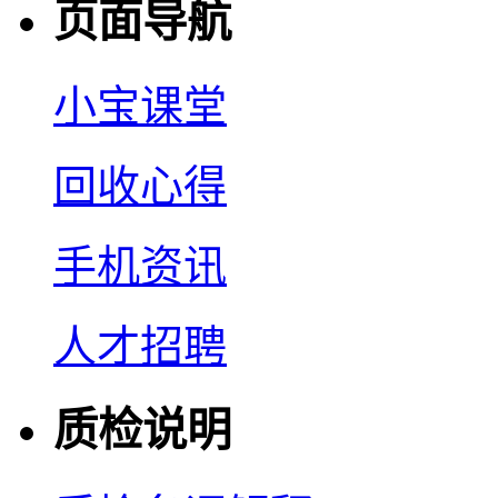
页面导航
小宝课堂
回收心得
手机资讯
人才招聘
质检说明