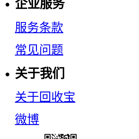
企业服务
服务条款
常见问题
关于我们
关于回收宝
微博