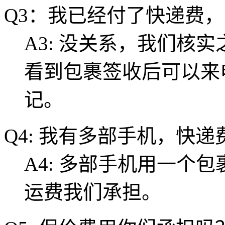
Q3：我已经付了快递费
A3: 没关系，我们核
看到包裹签收后可以来
记。
Q4: 我有多部手机，快
A4: 多部手机用一个
运费我们承担。