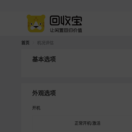
首页
机况评估
基本选项
外观选项
开机
正常开机/激活