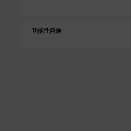
功能性问题