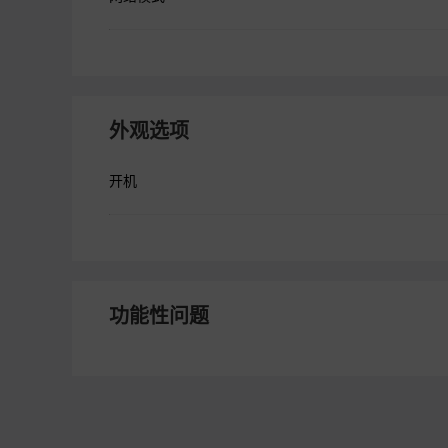
外观选项
开机
功能性问题