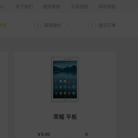
中心
关于我们
服务条款
交易流程
网站导航
评估
获得报价
提交订单
2
3
荣耀 平板
￥5.00
0