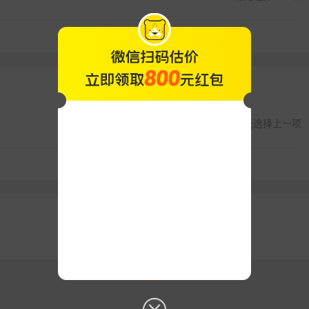
请先选择上一项