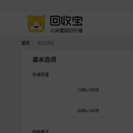
首页
机况评估
基本选项
存储容量
1GB+16GB
2GB+16GB
网络模式