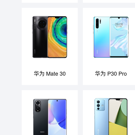
华为 Mate 30
华为 P30 Pro