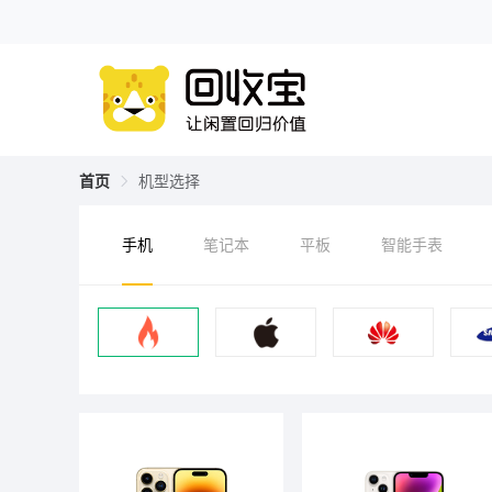
首页
机型选择
手机
笔记本
平板
智能手表