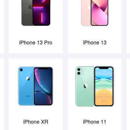
iPhone 13 Pro
iPhone 13
iPhone XR
iPhone 11