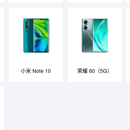
小米 Note 10
荣耀 60（5G）