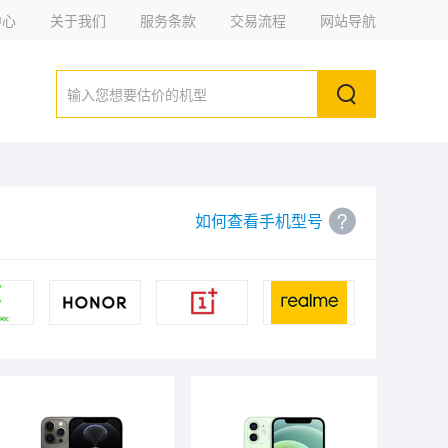
中心
关于我们
服务条款
交易流程
网站导航
如何查看手机型号