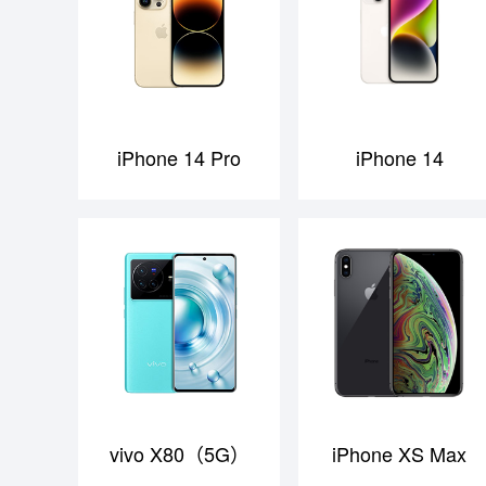
iPhone 14 Pro
iPhone 14
vivo X80（5G）
iPhone XS Max